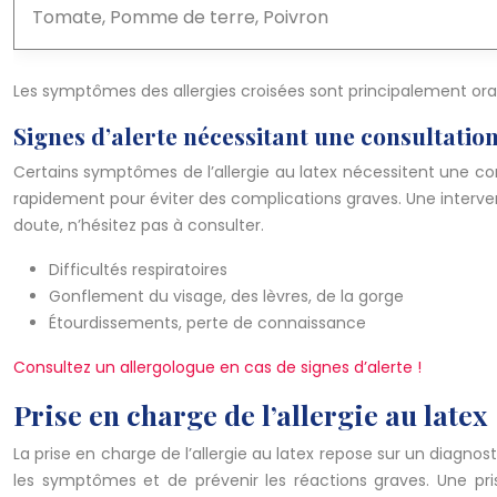
Tomate, Pomme de terre, Poivron
Les symptômes des allergies croisées sont principalement ora
Signes d’alerte nécessitant une consultati
Certains symptômes de l’allergie au latex nécessitent une cons
rapidement pour éviter des complications graves. Une interven
doute, n’hésitez pas à consulter.
Difficultés respiratoires
Gonflement du visage, des lèvres, de la gorge
Étourdissements, perte de connaissance
Consultez un allergologue en cas de signes d’alerte !
Prise en charge de l’allergie au latex
La prise en charge de l’allergie au latex repose sur un diagnos
les symptômes et de prévenir les réactions graves. Une pris