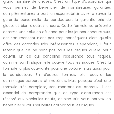
grand nombre de choses. C’est un type d’assurance qui
vous permet de bénéficier de nombreuses garanties
complémentaires à part la responsabilité civile, à savoir la
garantie personnelle du conducteur, la garantie bris de
glace, et bien d’autres encore. Cette formule se présente
comme une solution efficace pour les jeunes conducteurs,
car son montant n’est pas trop conséquent alors qu’elle
offre des garanties très intéressantes. Cependant, il faut
retenir que ce ne sont pas tous les risques qu’elle peut
couvrir. En ce qui concerne l’assurance tous risques,
comme son l’indique, elle couvre tous les risques. C’est la
formule la plus couvrante pour une voiture, mais aussi pour
le conducteur. En d’autres termes, elle couvre les
dommages corporels et matériels. Mais puisque c’est une
formule très complète, son montant est onéreux. Il est
essentiel de comprendre que ce type d’assurance est
réservé aux véhicules neufs, et bien sûr, vous pouvez en
bénéficier si vous souhaitez couvrir tous les risques.