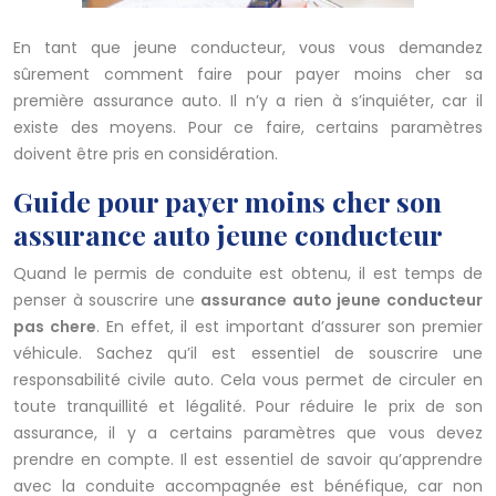
En tant que jeune conducteur, vous vous demandez
sûrement comment faire pour payer moins cher sa
première assurance auto. Il n’y a rien à s’inquiéter, car il
existe des moyens. Pour ce faire, certains paramètres
doivent être pris en considération.
Guide pour payer moins cher son
assurance auto jeune conducteur
Quand le permis de conduite est obtenu, il est temps de
penser à souscrire une
assurance auto jeune conducteur
pas chere
. En effet, il est important d’assurer son premier
véhicule. Sachez qu’il est essentiel de souscrire une
responsabilité civile auto. Cela vous permet de circuler en
toute tranquillité et légalité. Pour réduire le prix de son
assurance, il y a certains paramètres que vous devez
prendre en compte. Il est essentiel de savoir qu’apprendre
avec la conduite accompagnée est bénéfique, car non