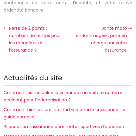
photocopie de votre carte d’identité, et votre relevé
d’identité bancaire.
Perte de 2 points :
Jante moto
combien de temps pour
endommagée : prise en
les récupérer et
charge par votre
l’assurance ?
assurance
Actualités du site
Comment est calculée la valeur de ma voiture après un
accident pour l’indemnisation ?
Comment bien assurer sa start-up à forte croissance : le
guide complet
R1 occasion : assurance pour motos sportives d’occasion