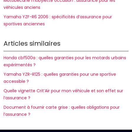
Motobecane mobylette occasion : assurance pour les
véhicules anciens
Yamaha YZF-R6 2006 : spécificités d’assurance pour
sportives anciennes
Articles similaires
Honda cbf500a : quelles garanties pour les motards urbains
expérimentés ?
Yamaha YZR-R125 : quelles garanties pour une sportive
accessible ?
Quelle vignette Crit’Air pour mon véhicule et son effet sur
l’assurance ?
Document à fournir carte grise : quelles obligations pour
l’assurance ?