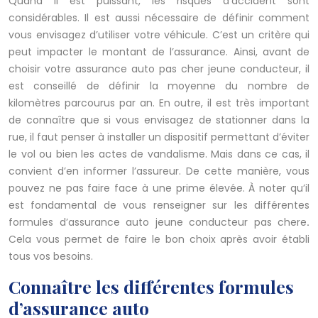
Quand il est puissant, les risques d’accident sont
considérables. Il est aussi nécessaire de définir comment
vous envisagez d’utiliser votre véhicule. C’est un critère qui
peut impacter le montant de l’assurance. Ainsi, avant de
choisir votre assurance auto pas cher jeune conducteur, il
est conseillé de définir la moyenne du nombre de
kilomètres parcourus par an. En outre, il est très important
de connaître que si vous envisagez de stationner dans la
rue, il faut penser à installer un dispositif permettant d’éviter
le vol ou bien les actes de vandalisme. Mais dans ce cas, il
convient d’en informer l’assureur. De cette manière, vous
pouvez ne pas faire face à une prime élevée. À noter qu’il
est fondamental de vous renseigner sur les différentes
formules d’assurance auto jeune conducteur pas chere
.
Cela vous permet de faire le bon choix après avoir établi
tous vos besoins.
Connaître les différentes formules
d’assurance auto