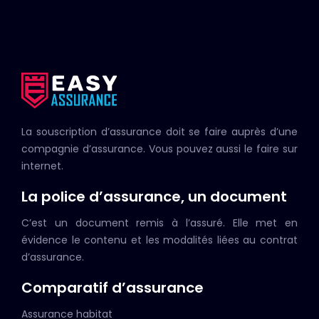
La souscription d’assurance doit se faire auprès d’une
compagnie d’assurance. Vous pouvez aussi le faire sur
internet.
La police d’assurance, un document
C’est un document remis à l’assuré. Elle met en
évidence le contenu et les modalités liées au contrat
d’assurance.
Comparatif d’assurance
Assurance habitat