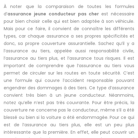
À noter que la comparaison de toutes les formules
d’
assurance jeune conducteur pas cher
est nécessaire
pour bien choisir celle qui est bien adaptée à son véhicule.
Mais pour ce faire, il convient de connaître les différents
types, car chaque assurance a ses propres spécificités et
donc, sa propre couverture assurantielle. Sachez qu’il y a
l’assurance au tiers, appelée aussi responsabilité civile,
l’assurance au tiers plus, et l’assurance tous risques. Il est
important de comprendre que l’assurance au tiers vous
permet de circuler sur les routes en toute sécurité. C’est
une formule qui couvre l’accident responsable pouvant
engendrer des dommages à des tiers. Ce type d’assurance
convient très bien à un jeune conducteur. Néanmoins,
notez qu’elle n’est pas très couvrante. Pour être précis, la
couverture ne concerne pas le conducteur, même s’il a été
blessé ou bien si la voiture a été endommagée. Pour ce qui
est de l’assurance au tiers plus, elle est un peu plus
intéressante que la première. En effet, elle peut couvrir un