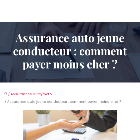
Assurance auto jeune
conducteur : comment
payer moins cher ?
/
Assurances auto/moto
/ Assurance auto jeune conducteur : comment payer moins cher ?