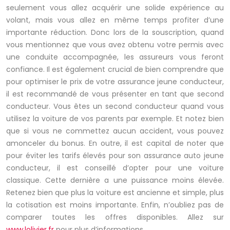
seulement vous allez acquérir une solide expérience au
volant, mais vous allez en même temps profiter d’une
importante réduction. Donc lors de la souscription, quand
vous mentionnez que vous avez obtenu votre permis avec
une conduite accompagnée, les assureurs vous feront
confiance. Il est également crucial de bien comprendre que
pour optimiser le prix de votre assurance jeune conducteur,
il est recommandé de vous présenter en tant que second
conducteur. Vous êtes un second conducteur quand vous
utilisez la voiture de vos parents par exemple. Et notez bien
que si vous ne commettez aucun accident, vous pouvez
amonceler du bonus. En outre, il est capital de noter que
pour éviter les tarifs élevés pour son assurance auto jeune
conducteur, il est conseillé d’opter pour une voiture
classique. Cette dernière a une puissance moins élevée.
Retenez bien que plus la voiture est ancienne et simple, plus
la cotisation est moins importante. Enfin, n’oubliez pas de
comparer toutes les offres disponibles. Allez sur
www.lolivier.fr
pour plus d’informations.