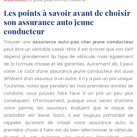
Les points à savoir avant de choisir
son assurance auto jeune
conducteur
Trouver une
assurance auto pas cher jeune conducteur
peut être un véritable casse-tête. Il est à noter que son tarif
dépend grandement du type de véhicule, mais également
de la formule choisie et les garanties. Autrement dit, il peut
varier. Le coût d’une assurance jeune conducteur est aussi
différent d’un assureur à un autre. Il n’y a pas un prix unique.
Toutefois, notez que pendant les trois premières années de
conduite, vous pouvez faire face à un prix un peu plus
conséquent. Effectivement, puisque vous venez d’obtenir
votre permis, les assureurs évaluent que le risque de
sinistralité est élevé. Donc, il est toujours primordial de
rappeler qu’avant de choisir votre assurance auto, la
première chose à faire est de bien sélectionner le véhicule.