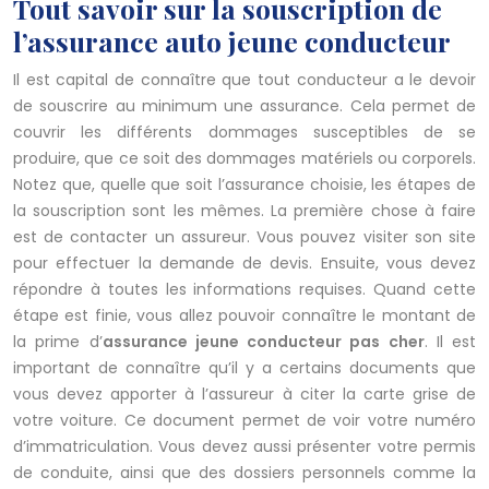
Tout savoir sur la souscription de
l’assurance auto jeune conducteur
Il est capital de connaître que tout conducteur a le devoir
de souscrire au minimum une assurance. Cela permet de
couvrir les différents dommages susceptibles de se
produire, que ce soit des dommages matériels ou corporels.
Notez que, quelle que soit l’assurance choisie, les étapes de
la souscription sont les mêmes. La première chose à faire
est de contacter un assureur. Vous pouvez visiter son site
pour effectuer la demande de devis. Ensuite, vous devez
répondre à toutes les informations requises. Quand cette
étape est finie, vous allez pouvoir connaître le montant de
la prime d’
assurance jeune conducteur pas cher
. Il est
important de connaître qu’il y a certains documents que
vous devez apporter à l’assureur à citer la carte grise de
votre voiture. Ce document permet de voir votre numéro
d’immatriculation. Vous devez aussi présenter votre permis
de conduite, ainsi que des dossiers personnels comme la