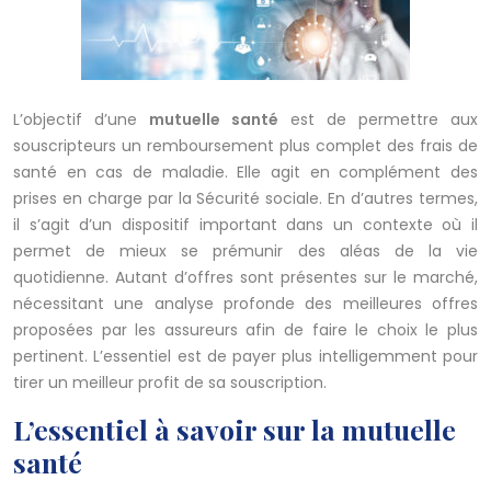
L’objectif d’une
mutuelle santé
est de permettre aux
souscripteurs un remboursement plus complet des frais de
santé en cas de maladie. Elle agit en complément des
prises en charge par la Sécurité sociale. En d’autres termes,
il s’agit d’un dispositif important dans un contexte où il
permet de mieux se prémunir des aléas de la vie
quotidienne. Autant d’offres sont présentes sur le marché,
nécessitant une analyse profonde des meilleures offres
proposées par les assureurs afin de faire le choix le plus
pertinent. L’essentiel est de payer plus intelligemment pour
tirer un meilleur profit de sa souscription.
L’essentiel à savoir sur la mutuelle
santé