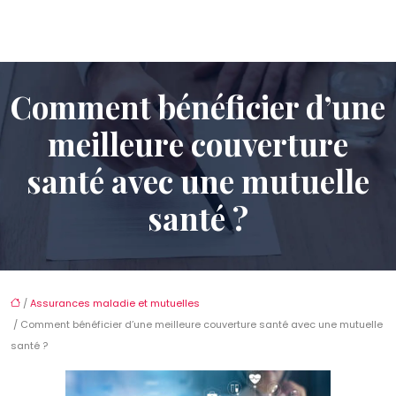
Comment bénéficier d’une
meilleure couverture
santé avec une mutuelle
santé ?
/
Assurances maladie et mutuelles
/ Comment bénéficier d’une meilleure couverture santé avec une mutuelle
santé ?