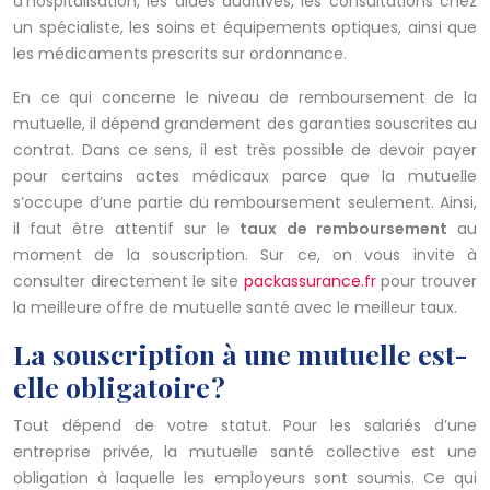
d’hospitalisation, les aides auditives, les consultations chez
un spécialiste, les soins et équipements optiques, ainsi que
les médicaments prescrits sur ordonnance.
En ce qui concerne le niveau de remboursement de la
mutuelle, il dépend grandement des garanties souscrites au
contrat. Dans ce sens, il est très possible de devoir payer
pour certains actes médicaux parce que la mutuelle
s’occupe d’une partie du remboursement seulement. Ainsi,
il faut être attentif sur le
taux de remboursement
au
moment de la souscription. Sur ce, on vous invite à
consulter directement le site
packassurance.fr
pour trouver
la meilleure offre de mutuelle santé avec le meilleur taux.
La souscription à une mutuelle est-
elle obligatoire ?
Tout dépend de votre statut. Pour les salariés d’une
entreprise privée, la mutuelle santé collective est une
obligation à laquelle les employeurs sont soumis. Ce qui