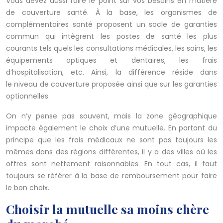
Vous devez aussi faire le point sur vos besoins en matière
de couverture santé. À la base, les organismes de
complémentaires santé proposent un socle de garanties
commun qui intègrent les postes de santé les plus
courants tels quels les consultations médicales, les soins, les
équipements optiques et dentaires, les frais
d’hospitalisation, etc. Ainsi, la différence réside dans
le niveau de couverture proposée ainsi que sur les garanties
optionnelles.
On n’y pense pas souvent, mais la zone géographique
impacte également le choix d’une mutuelle. En partant du
principe que les frais médicaux ne sont pas toujours les
mêmes dans des régions différentes, il y a des villes où les
offres sont nettement raisonnables. En tout cas, il faut
toujours se référer à la base de remboursement pour faire
le bon choix.
Choisir la mutuelle sa moins chère