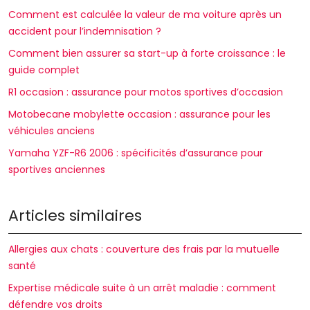
Comment est calculée la valeur de ma voiture après un
accident pour l’indemnisation ?
Comment bien assurer sa start-up à forte croissance : le
guide complet
R1 occasion : assurance pour motos sportives d’occasion
Motobecane mobylette occasion : assurance pour les
véhicules anciens
Yamaha YZF-R6 2006 : spécificités d’assurance pour
sportives anciennes
Articles similaires
Allergies aux chats : couverture des frais par la mutuelle
santé
Expertise médicale suite à un arrêt maladie : comment
défendre vos droits