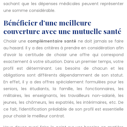
sachant que les dépenses médicales peuvent représenter
une somme considérable.
Bénéficier d’une meilleure
couverture avec une mutuelle santé
Choisir une
complémentaire santé
ne doit jamais se faire
au hasard. Il y a des critères à prendre en considération afin
d’avoir la certitude de choisir une offre qui correspond
exactement à votre situation. Dans un premier temps, votre
profil est déterminant. Les besoins de chacun et les
obligations sont différents dépendamment de son statut.
En effet, il y a des offres spécialement formulées pour les
seniors, les étudiants, la famille, les fonctionnaires, les
militaires, les enseignants, les travailleurs non-salarié, les
jeunes, les chômeurs, les expatriés, les intérimaires, etc. De
ce fait, l’identification préalable de son profil est essentielle
pour choisir le meilleur contrat.