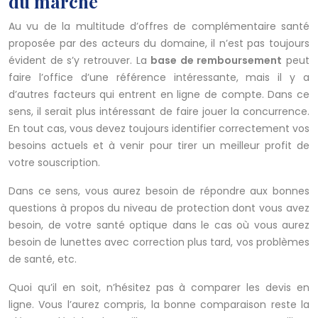
du marché
Au vu de la multitude d’offres de complémentaire santé
proposée par des acteurs du domaine, il n’est pas toujours
évident de s’y retrouver. La
base de remboursement
peut
faire l’office d’une référence intéressante, mais il y a
d’autres facteurs qui entrent en ligne de compte. Dans ce
sens, il serait plus intéressant de faire jouer la concurrence.
En tout cas, vous devez toujours identifier correctement vos
besoins actuels et à venir pour tirer un meilleur profit de
votre souscription.
Dans ce sens, vous aurez besoin de répondre aux bonnes
questions à propos du niveau de protection dont vous avez
besoin, de votre santé optique dans le cas où vous aurez
besoin de lunettes avec correction plus tard, vos problèmes
de santé, etc.
Quoi qu’il en soit, n’hésitez pas à comparer les devis en
ligne. Vous l’aurez compris, la bonne comparaison reste la