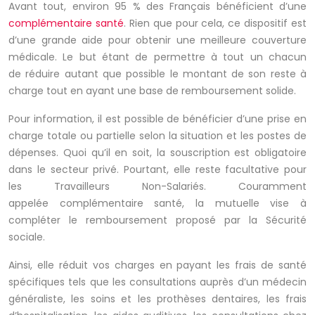
Avant tout, environ 95 % des Français bénéficient d’une
complémentaire santé
. Rien que pour cela, ce dispositif est
d’une grande aide pour obtenir une meilleure couverture
médicale. Le but étant de permettre à tout un chacun
de réduire autant que possible le montant de son reste à
charge tout en ayant une base de remboursement solide.
Pour information, il est possible de bénéficier d’une prise en
charge totale ou partielle selon la situation et les postes de
dépenses. Quoi qu’il en soit, la souscription est obligatoire
dans le secteur privé. Pourtant, elle reste facultative pour
les Travailleurs Non-Salariés. Couramment
appelée complémentaire santé, la mutuelle vise à
compléter le remboursement proposé par la Sécurité
sociale.
Ainsi, elle réduit vos charges en payant les frais de santé
spécifiques tels que les consultations auprès d’un médecin
généraliste, les soins et les prothèses dentaires, les frais