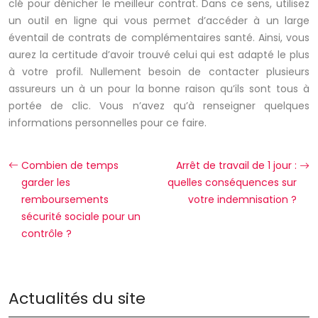
clé pour dénicher le meilleur contrat. Dans ce sens, utilisez
un outil en ligne qui vous permet d’accéder à un large
éventail de contrats de complémentaires santé. Ainsi, vous
aurez la certitude d’avoir trouvé celui qui est adapté le plus
à votre profil. Nullement besoin de contacter plusieurs
assureurs un à un pour la bonne raison qu’ils sont tous à
portée de clic. Vous n’avez qu’à renseigner quelques
informations personnelles pour ce faire.
Combien de temps
Arrêt de travail de 1 jour :
garder les
quelles conséquences sur
remboursements
votre indemnisation ?
sécurité sociale pour un
contrôle ?
Actualités du site